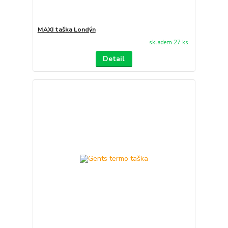
MAXI taška Londýn
skladem 27 ks
Detail