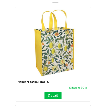
Nákupní taška FRUITS
Skladem 30 ks
Detail