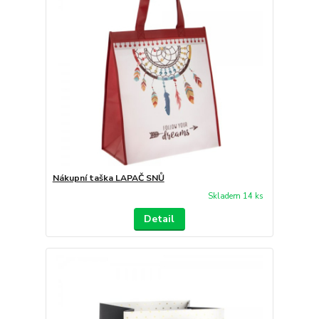
Nákupní taška LAPAČ SNŮ
Skladem 14 ks
Detail