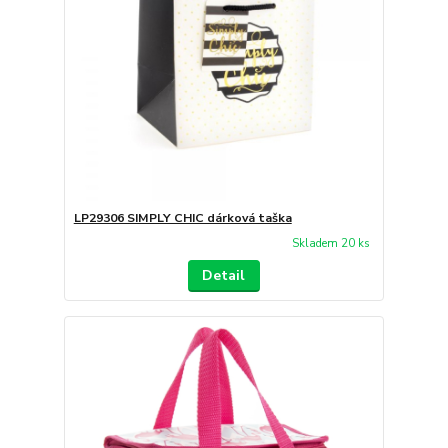
LP29306 SIMPLY CHIC dárková taška
Skladem 20 ks
Detail