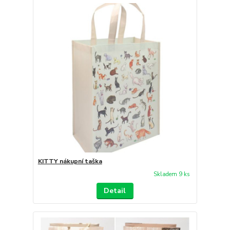
KITTY nákupní taška
Skladem 9 ks
Detail