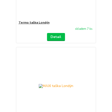
Termo taška Londýn
skladem 7 ks
Detail