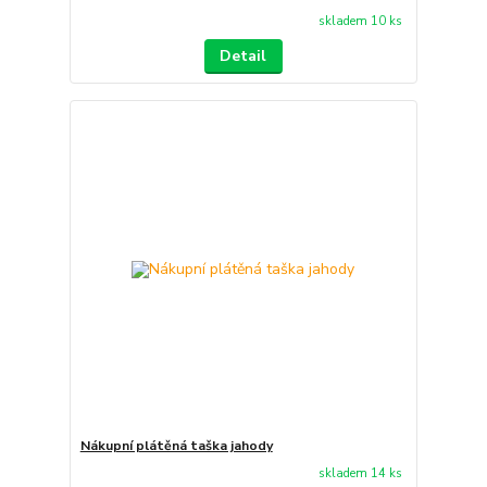
skladem 10 ks
Detail
Nákupní plátěná taška jahody
skladem 14 ks