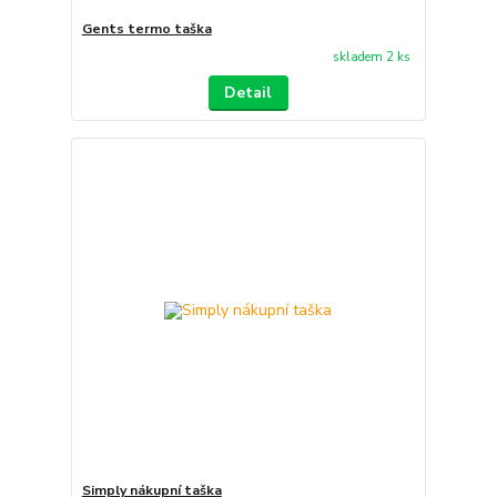
Gents termo taška
skladem 2 ks
Detail
Simply nákupní taška