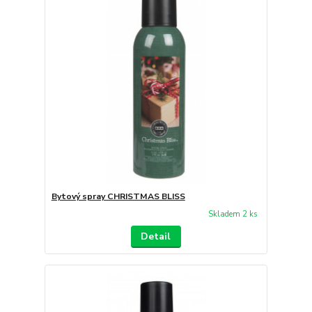
Bytový spray CHRISTMAS BLISS
Skladem 2 ks
Detail