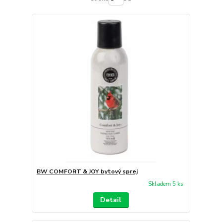
BW COMFORT & JOY bytový sprej
Skladem 5 ks
Detail