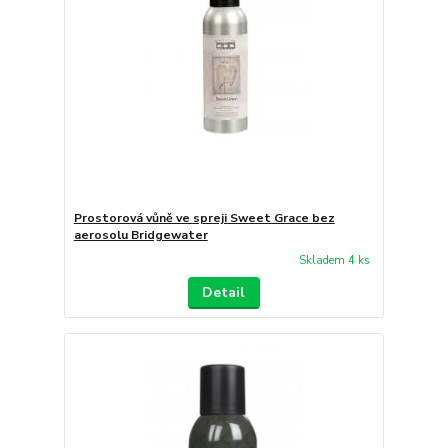
Prostorová vůně ve spreji Sweet Grace bez
aerosolu Bridgewater
Skladem 4 ks
Detail