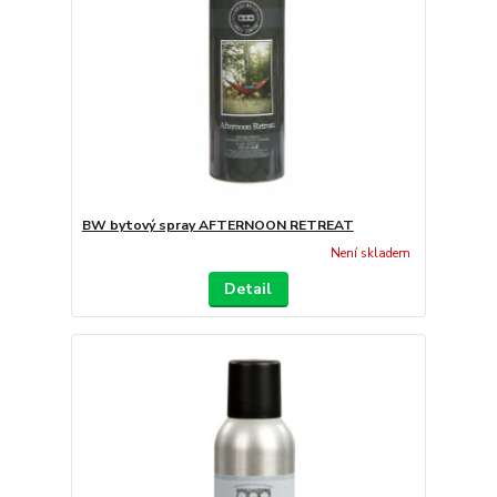
BW bytový spray AFTERNOON RETREAT
Není skladem
Detail