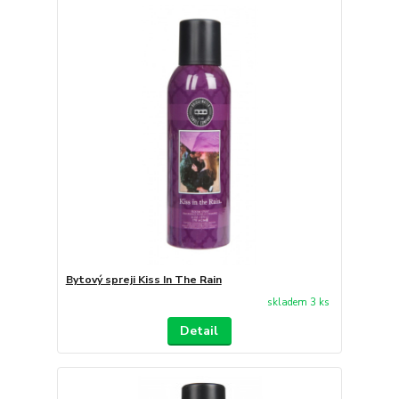
Bytový spreji Kiss In The Rain
skladem 3 ks
Detail