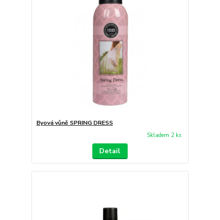
Byová vůně SPRING DRESS
Skladem 2 ks
Detail