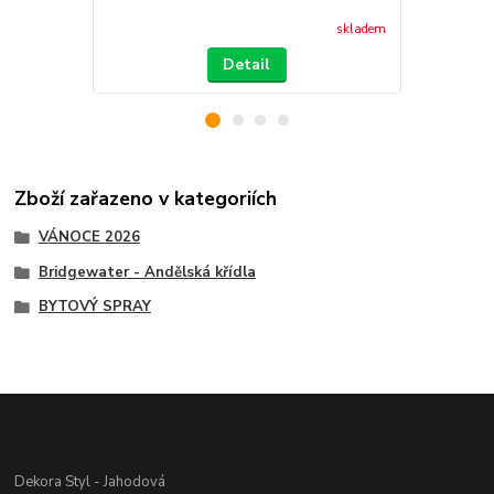
skladem
Detail
Zboží zařazeno v kategoriích
VÁNOCE 2026
Bridgewater - Andělská křídla
BYTOVÝ SPRAY
Dekora Styl - Jahodová