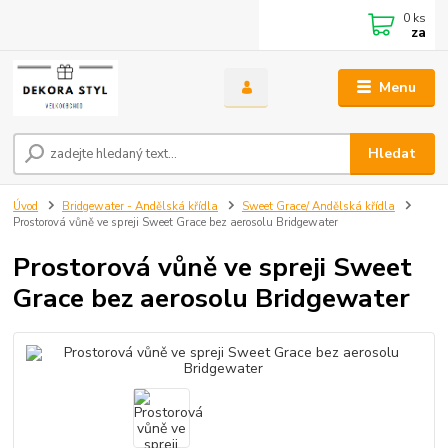
0
ks
za
Menu
Hledat
Úvod
Bridgewater - Andělská křídla
Sweet Grace/ Andělská křídla
Prostorová vůně ve spreji Sweet Grace bez aerosolu Bridgewater
Prostorová vůně ve spreji Sweet
Grace bez aerosolu Bridgewater