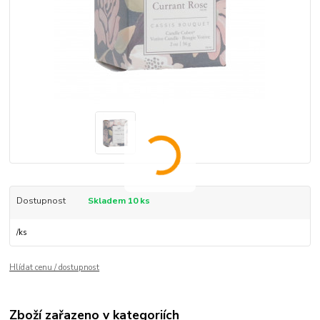
Dostupnost
Skladem 10 ks
/
ks
Hlídat cenu / dostupnost
Zboží zařazeno v kategoriích