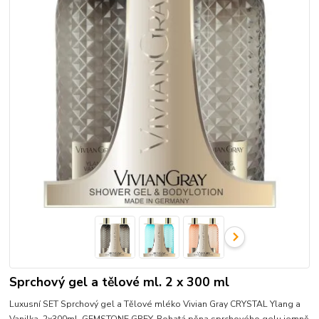
Sprchový gel a tělové ml. 2 x 300 ml
Luxusní SET Sprchový gel a Tělové mléko Vivian Gray CRYSTAL Ylang a