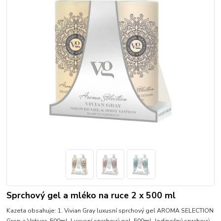
Sprchový gel a mléko na ruce 2 x 500 ml
Kazeta obsahuje: 1. Vivian Gray luxusní sprchový gel AROMA SELECTION