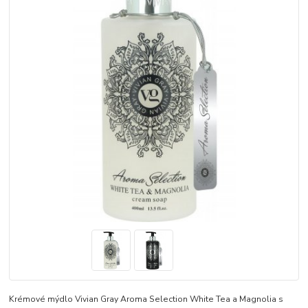
Krémové mýdlo Vivian Gray Aroma Selection White Tea a Magnolia s