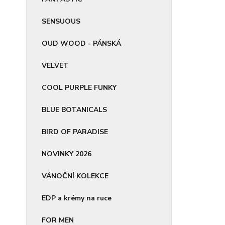
SENSUOUS
OUD WOOD - PÁNSKÁ
VELVET
COOL PURPLE FUNKY
BLUE BOTANICALS
BIRD OF PARADISE
NOVINKY 2026
VÁNOČNÍ KOLEKCE
EDP a krémy na ruce
FOR MEN