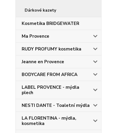
Dárkové kazety
Kosmetika BRIDGEWATER
Ma Provence
RUDY PROFUMY kosmetika
Jeanne en Provence
BODYCARE FROM AFRICA
LABEL PROVENCE - mýdla
plech
NESTI DANTE - Toaletní mýdla
LA FLORENTINA - mýdla,
kosmetika