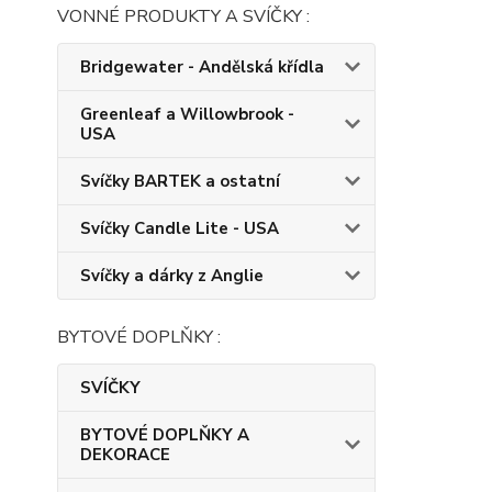
VONNÉ PRODUKTY A SVÍČKY :
Bridgewater - Andělská křídla
Greenleaf a Willowbrook -
USA
Svíčky BARTEK a ostatní
Svíčky Candle Lite - USA
Svíčky a dárky z Anglie
BYTOVÉ DOPLŇKY :
SVÍČKY
BYTOVÉ DOPLŇKY A
DEKORACE