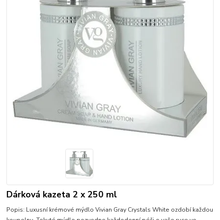
Dárková kazeta 2 x 250 ml
Popis: Luxusní krémové mýdlo Vivian Gray Crystals White ozdobí každou