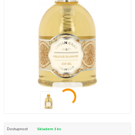
Dostupnost
Skladem 3 ks