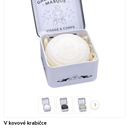
V kovové krabičce