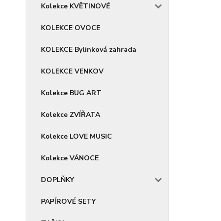
Kolekce KVĚTINOVÉ
KOLEKCE OVOCE
KOLEKCE Bylinková zahrada
KOLEKCE VENKOV
Kolekce BUG ART
Kolekce ZVÍŘATA
Kolekce LOVE MUSIC
Kolekce VÁNOCE
DOPLŇKY
PAPÍROVÉ SETY