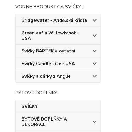
VONNÉ PRODUKTY A SVÍČKY :
Bridgewater - Andělská křídla
Greenleaf a Willowbrook -
USA
Svíčky BARTEK a ostatní
Svíčky Candle Lite - USA
Svíčky a dárky z Anglie
BYTOVÉ DOPLŇKY :
SVÍČKY
BYTOVÉ DOPLŇKY A
DEKORACE