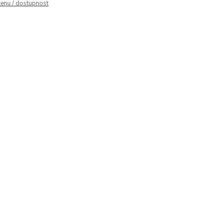
cenu / dostupnost