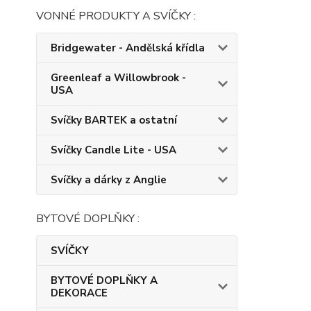
VONNÉ PRODUKTY A SVÍČKY :
Bridgewater - Andělská křídla
Greenleaf a Willowbrook -
USA
Svíčky BARTEK a ostatní
Svíčky Candle Lite - USA
Svíčky a dárky z Anglie
BYTOVÉ DOPLŇKY :
SVÍČKY
BYTOVÉ DOPLŇKY A
DEKORACE