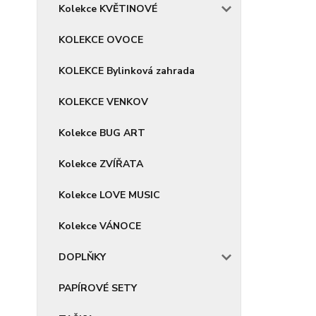
Kolekce KVĚTINOVÉ
KOLEKCE OVOCE
KOLEKCE Bylinková zahrada
KOLEKCE VENKOV
Kolekce BUG ART
Kolekce ZVÍŘATA
Kolekce LOVE MUSIC
Kolekce VÁNOCE
DOPLŇKY
PAPÍROVÉ SETY