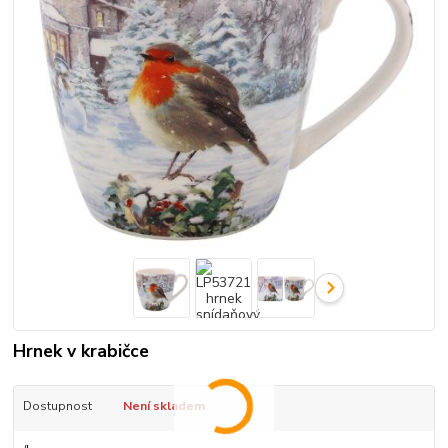
Hrnek v krabičce
Dostupnost
Není skladem