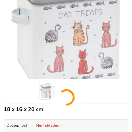
18 x 16 x 20 cm
Dostupnost
Není skladem