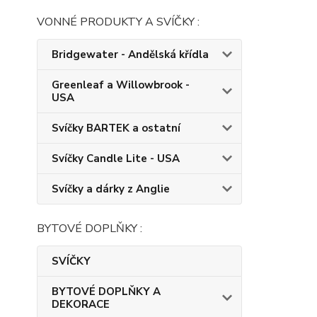
VONNÉ PRODUKTY A SVÍČKY :
Bridgewater - Andělská křídla
Greenleaf a Willowbrook -
USA
Svíčky BARTEK a ostatní
Svíčky Candle Lite - USA
Svíčky a dárky z Anglie
BYTOVÉ DOPLŇKY :
SVÍČKY
BYTOVÉ DOPLŇKY A
DEKORACE