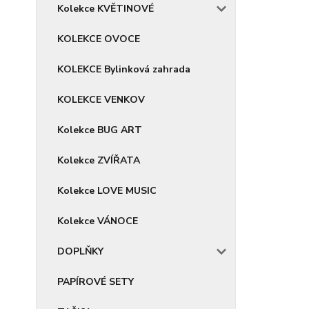
Kolekce KVĚTINOVÉ
KOLEKCE OVOCE
KOLEKCE Bylinková zahrada
KOLEKCE VENKOV
Kolekce BUG ART
Kolekce ZVÍŘATA
Kolekce LOVE MUSIC
Kolekce VÁNOCE
DOPLŇKY
PAPÍROVÉ SETY