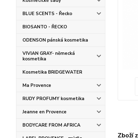
Kosmetické sady
BLUE SCENTS - Řecko
BIOSANTO - ŘECKO
ODENSON pánská kosmetika
VIVIAN GRAY- německá
kosmetika
Kosmetika BRIDGEWATER
Ma Provence
RUDY PROFUMY kosmetika
Jeanne en Provence
BODYCARE FROM AFRICA
Zboží 