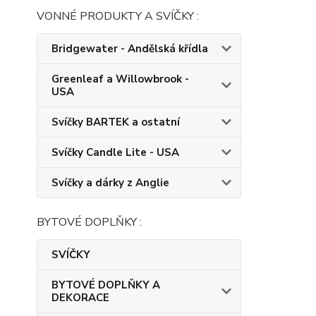
VONNÉ PRODUKTY A SVÍČKY :
Bridgewater - Andělská křídla
Greenleaf a Willowbrook -
USA
Svíčky BARTEK a ostatní
Svíčky Candle Lite - USA
Svíčky a dárky z Anglie
BYTOVÉ DOPLŇKY :
SVÍČKY
BYTOVÉ DOPLŇKY A
DEKORACE