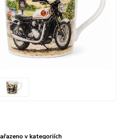
zařazeno v kategoriích