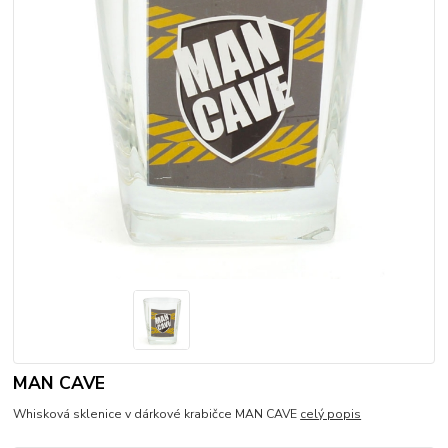
MAN CAVE
Whisková sklenice v dárkové krabičce MAN CAVE
celý popis