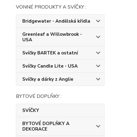
VONNÉ PRODUKTY A SVÍČKY :
Bridgewater - Andělská křídla
Greenleaf a Willowbrook -
USA
Svíčky BARTEK a ostatní
Svíčky Candle Lite - USA
Svíčky a dárky z Anglie
BYTOVÉ DOPLŇKY :
SVÍČKY
BYTOVÉ DOPLŇKY A
DEKORACE