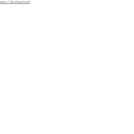
cenu / dostupnost