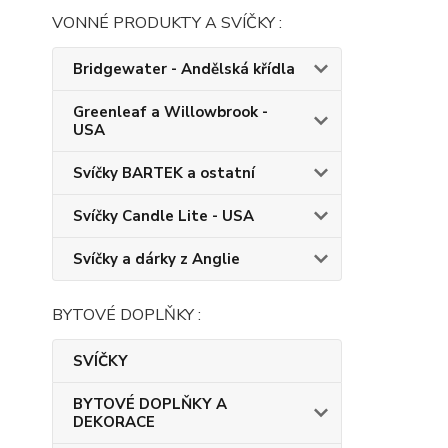
VONNÉ PRODUKTY A SVÍČKY :
Bridgewater - Andělská křídla
Greenleaf a Willowbrook -
USA
Svíčky BARTEK a ostatní
Svíčky Candle Lite - USA
Svíčky a dárky z Anglie
BYTOVÉ DOPLŇKY :
SVÍČKY
BYTOVÉ DOPLŇKY A
DEKORACE