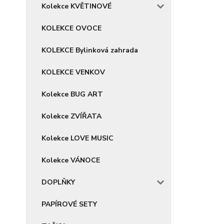
Kolekce KVĚTINOVÉ
KOLEKCE OVOCE
KOLEKCE Bylinková zahrada
KOLEKCE VENKOV
Kolekce BUG ART
Kolekce ZVÍŘATA
Kolekce LOVE MUSIC
Kolekce VÁNOCE
DOPLŇKY
PAPÍROVÉ SETY