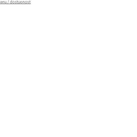
cenu / dostupnost