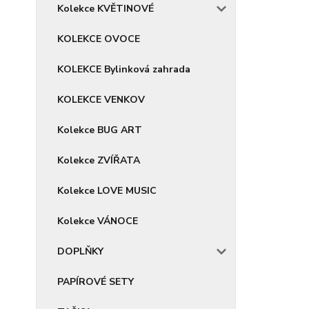
Kolekce KVĚTINOVÉ
KOLEKCE OVOCE
KOLEKCE Bylinková zahrada
KOLEKCE VENKOV
Kolekce BUG ART
Kolekce ZVÍŘATA
Kolekce LOVE MUSIC
Kolekce VÁNOCE
DOPLŇKY
PAPÍROVÉ SETY