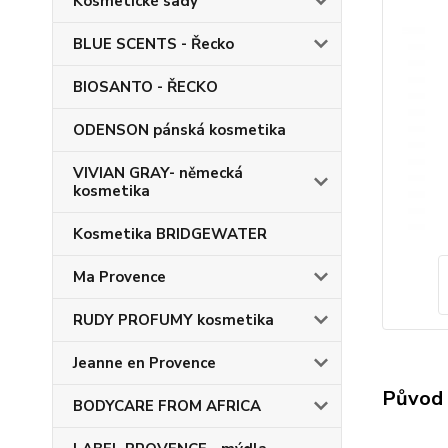
Kosmetické sady
BLUE SCENTS - Řecko
BIOSANTO - ŘECKO
ODENSON pánská kosmetika
VIVIAN GRAY- německá
kosmetika
Kosmetika BRIDGEWATER
Ma Provence
RUDY PROFUMY kosmetika
Jeanne en Provence
Původ 
BODYCARE FROM AFRICA