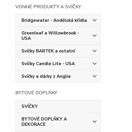
VONNÉ PRODUKTY A SVÍČKY :
Bridgewater - Andělská křídla
Greenleaf a Willowbrook -
USA
Svíčky BARTEK a ostatní
Svíčky Candle Lite - USA
Svíčky a dárky z Anglie
BYTOVÉ DOPLŇKY :
SVÍČKY
BYTOVÉ DOPLŇKY A
DEKORACE