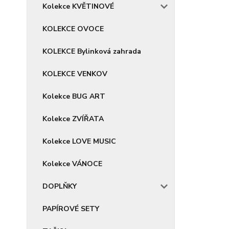
Kolekce KVĚTINOVÉ
KOLEKCE OVOCE
KOLEKCE Bylinková zahrada
KOLEKCE VENKOV
Kolekce BUG ART
Kolekce ZVÍŘATA
Kolekce LOVE MUSIC
Kolekce VÁNOCE
DOPLŇKY
PAPÍROVÉ SETY