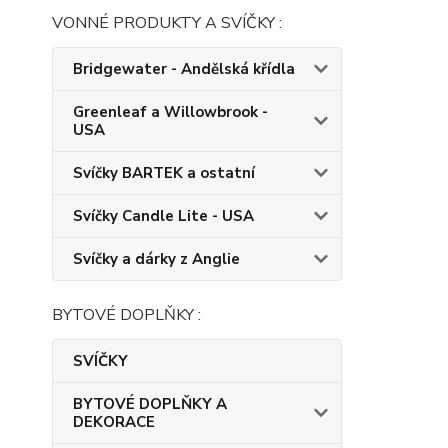
VONNÉ PRODUKTY A SVÍČKY :
Bridgewater - Andělská křídla
Greenleaf a Willowbrook -
USA
Svíčky BARTEK a ostatní
Svíčky Candle Lite - USA
Svíčky a dárky z Anglie
BYTOVÉ DOPLŇKY :
SVÍČKY
BYTOVÉ DOPLŇKY A
DEKORACE