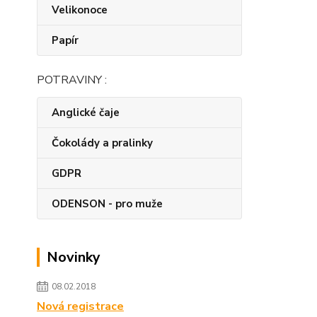
Velikonoce
Papír
POTRAVINY :
Anglické čaje
Čokolády a pralinky
GDPR
ODENSON - pro muže
Novinky
08.02.2018
Nová registrace