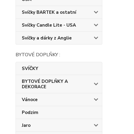
Svíčky BARTEK a ostatní
Svíčky Candle Lite - USA
Svíčky a dárky z Anglie
BYTOVÉ DOPLŇKY :
SVÍČKY
BYTOVÉ DOPLŇKY A
DEKORACE
Vánoce
Podzim
Jaro