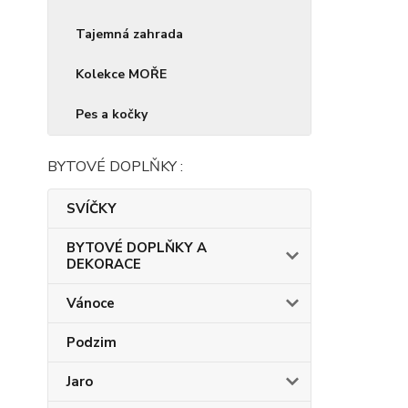
Tajemná zahrada
Kolekce MOŘE
Pes a kočky
BYTOVÉ DOPLŇKY :
SVÍČKY
BYTOVÉ DOPLŇKY A
DEKORACE
Vánoce
Podzim
Jaro