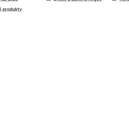
é produkty