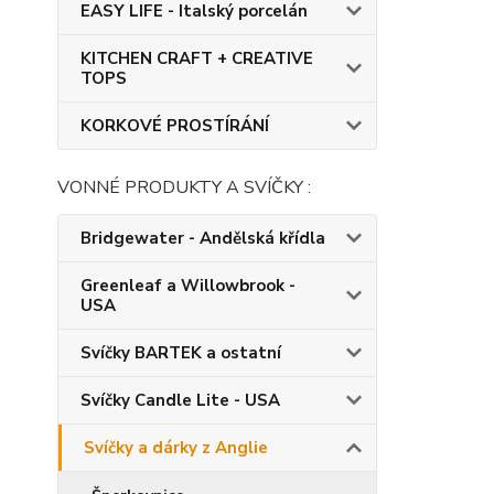
EASY LIFE - Italský porcelán
KITCHEN CRAFT + CREATIVE
TOPS
KORKOVÉ PROSTÍRÁNÍ
VONNÉ PRODUKTY A SVÍČKY :
Bridgewater - Andělská křídla
Greenleaf a Willowbrook -
USA
Svíčky BARTEK a ostatní
Svíčky Candle Lite - USA
Svíčky a dárky z Anglie