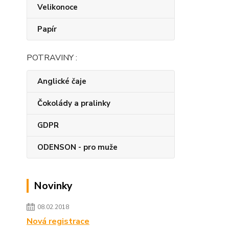
Velikonoce
Papír
POTRAVINY :
Anglické čaje
Čokolády a pralinky
GDPR
ODENSON - pro muže
Novinky
08.02.2018
Nová registrace