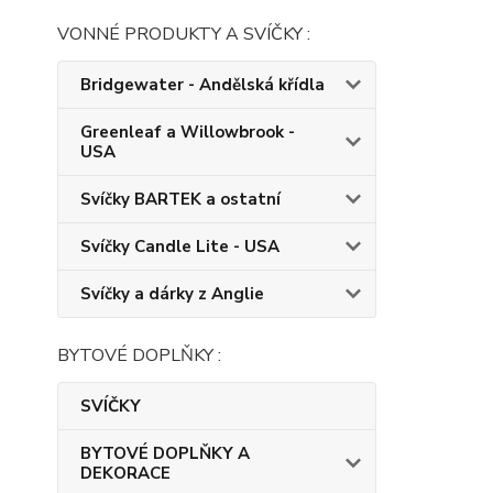
VONNÉ PRODUKTY A SVÍČKY :
Bridgewater - Andělská křídla
Greenleaf a Willowbrook -
USA
Svíčky BARTEK a ostatní
Svíčky Candle Lite - USA
Svíčky a dárky z Anglie
BYTOVÉ DOPLŇKY :
SVÍČKY
BYTOVÉ DOPLŇKY A
DEKORACE