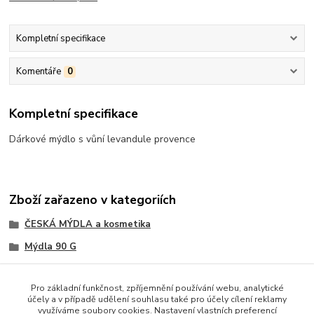
Kompletní specifikace
Komentáře
0
Kompletní specifikace
Dárkové mýdlo s vůní levandule provence
Zboží zařazeno v kategoriích
ČESKÁ MÝDLA a kosmetika
Mýdla 90 G
Pro základní funkčnost, zpříjemnění používání webu, analytické
účely a v případě udělení souhlasu také pro účely cílení reklamy
využíváme soubory cookies. Nastavení vlastních preferencí