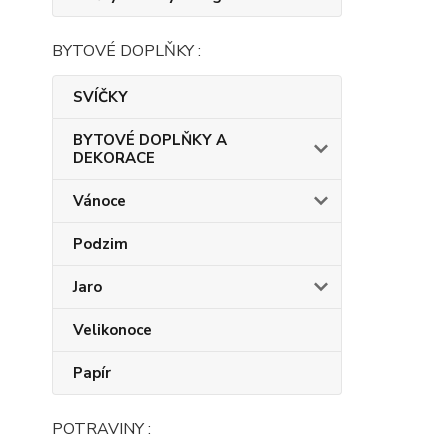
BYTOVÉ DOPLŇKY :
SVÍČKY
BYTOVÉ DOPLŇKY A
DEKORACE
Vánoce
Podzim
Jaro
Velikonoce
Papír
POTRAVINY :