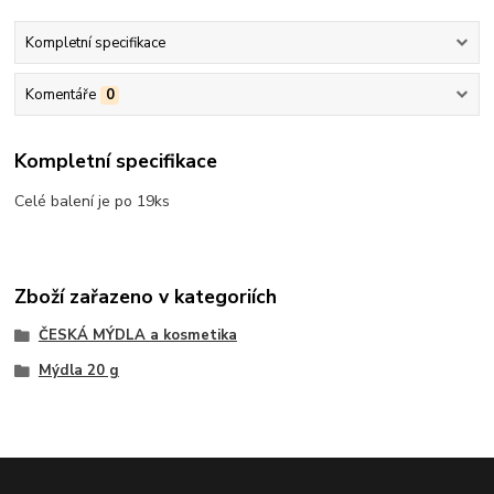
Kompletní specifikace
Komentáře
0
Kompletní specifikace
Celé balení je po 19ks
Zboží zařazeno v kategoriích
ČESKÁ MÝDLA a kosmetika
Mýdla 20 g