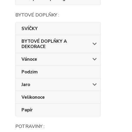
BYTOVÉ DOPLŇKY :
SVÍČKY
BYTOVÉ DOPLŇKY A
DEKORACE
Vánoce
Podzim
Jaro
Velikonoce
Papír
POTRAVINY :