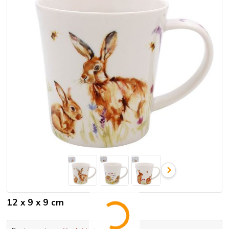
12 x 9 x 9 cm