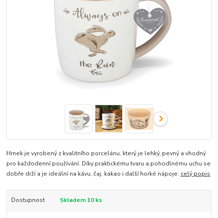
Hrnek je vyrobený z kvalitního porcelánu, který je lehký, pevný a vhodný
pro každodenní používání. Díky praktickému tvaru a pohodlnému uchu se
dobře drží a je ideální na kávu, čaj, kakao i další horké nápoje.
celý popis
Dostupnost
Skladem 10 ks