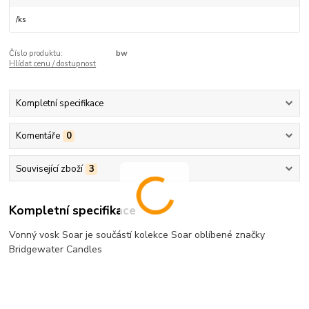
/
ks
Číslo produktu:
bw
Hlídat cenu / dostupnost
Kompletní specifikace
Komentáře
0
Související zboží
3
Kompletní specifikace
Vonný vosk Soar je součástí kolekce Soar oblíbené značky
Bridgewater Candles