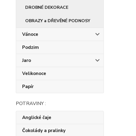
DROBNÉ DEKORACE
OBRAZY a DŘEVĚNÉ PODNOSY
Vánoce
Podzim
Jaro
Velikonoce
Papír
POTRAVINY :
Anglické čaje
Čokolády a pralinky