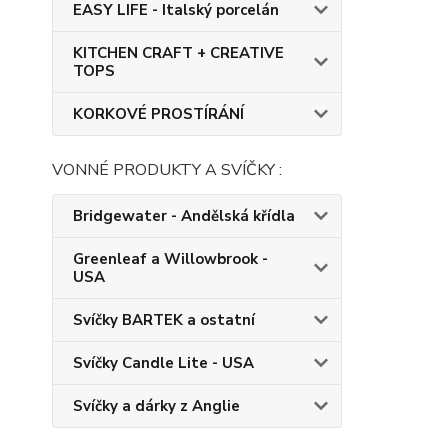
EASY LIFE - Italský porcelán
KITCHEN CRAFT + CREATIVE
TOPS
KORKOVÉ PROSTÍRÁNÍ
VONNÉ PRODUKTY A SVÍČKY :
Bridgewater - Andělská křídla
Greenleaf a Willowbrook -
USA
Svíčky BARTEK a ostatní
Svíčky Candle Lite - USA
Svíčky a dárky z Anglie