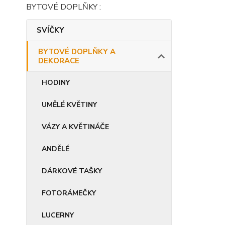
BYTOVÉ DOPLŇKY :
SVÍČKY
BYTOVÉ DOPLŇKY A
DEKORACE
HODINY
UMĚLÉ KVĚTINY
VÁZY A KVĚTINÁČE
ANDĚLÉ
DÁRKOVÉ TAŠKY
FOTORÁMEČKY
LUCERNY