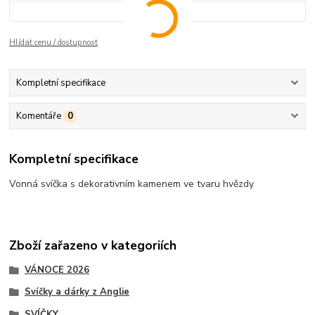
Hlídat cenu / dostupnost
Kompletní specifikace
Komentáře
0
Kompletní specifikace
Vonná svíčka s dekorativním kamenem ve tvaru hvězdy
Zboží zařazeno v kategoriích
VÁNOCE 2026
Svíčky a dárky z Anglie
SVÍČKY