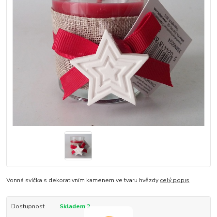
Vonná svíčka s dekorativním kamenem ve tvaru hvězdy
celý popis
Dostupnost
Skladem 2