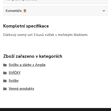
Komentáře
0
Kompletní specifikace
Dárkový vonný set 3 kusů svíček s mořskými škeblemi.
Zboží zařazeno v kategoriích
Svíčky a dárky z Anglie
SVÍČKY
Svíčky
Vonné produkty