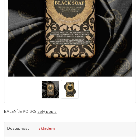
BALENÍ JE PO 6KS
celý popis
Dostupnost
skladem