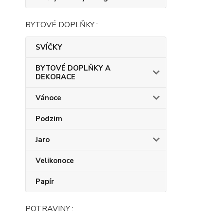
BYTOVÉ DOPLŇKY :
SVÍČKY
BYTOVÉ DOPLŇKY A
DEKORACE
Vánoce
Podzim
Jaro
Velikonoce
Papír
POTRAVINY :