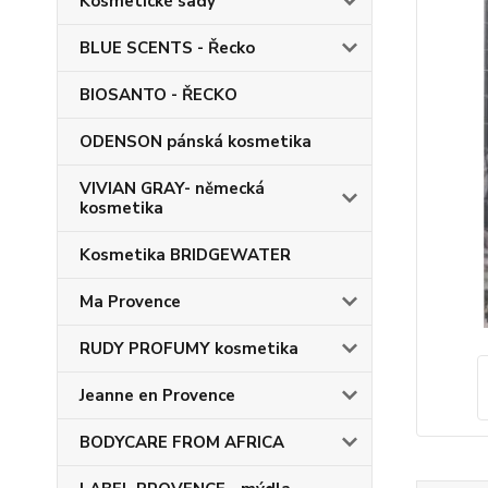
Kosmetické sady
BLUE SCENTS - Řecko
BIOSANTO - ŘECKO
ODENSON pánská kosmetika
VIVIAN GRAY- německá
kosmetika
Kosmetika BRIDGEWATER
Ma Provence
RUDY PROFUMY kosmetika
Jeanne en Provence
BODYCARE FROM AFRICA