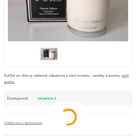
Svíčka ve skle je dárkově zabalena s vůní oceánu , vanilky a bavlny.
celý
popis
Dostupnost
skladem 1
Hlídat cenu / dostupnost