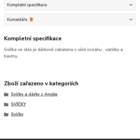
Kompletní specifikace
Komentáře
0
Kompletní specifikace
Svíčka ve skle je dárkově zabalena s vůní oceánu , vanilky a
bavlny.
Zboží zařazeno v kategoriích
Svíčky a dárky z Anglie
SVÍČKY
Svíčky