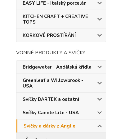
EASY LIFE - Italský porcelán
KITCHEN CRAFT + CREATIVE
TOPS
KORKOVÉ PROSTÍRÁNÍ
VONNÉ PRODUKTY A SVÍČKY :
Bridgewater - Andělská křídla
Greenleaf a Willowbrook -
USA
Svíčky BARTEK a ostatní
Svíčky Candle Lite - USA
Svíčky a dárky z Anglie