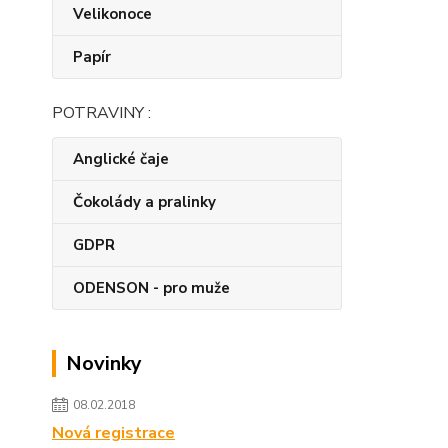
Velikonoce
Papír
POTRAVINY :
Anglické čaje
Čokolády a pralinky
GDPR
ODENSON - pro muže
Novinky
08.02.2018
Nová registrace