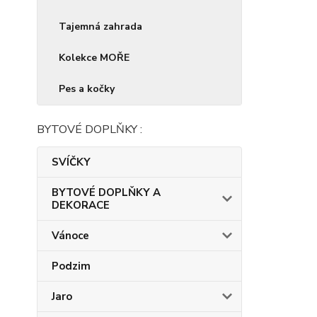
Tajemná zahrada
Kolekce MOŘE
Pes a kočky
BYTOVÉ DOPLŇKY :
SVÍČKY
BYTOVÉ DOPLŇKY A
DEKORACE
Vánoce
Podzim
Jaro