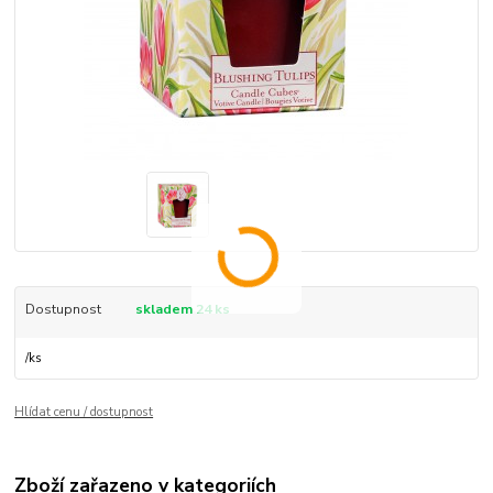
Dostupnost
skladem 24 ks
/
ks
Hlídat cenu / dostupnost
Zboží zařazeno v kategoriích