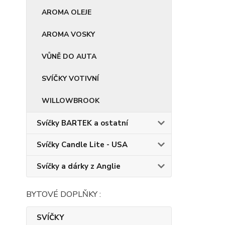
AROMA OLEJE
AROMA VOSKY
VŮNĚ DO AUTA
SVÍČKY VOTIVNÍ
WILLOWBROOK
Svíčky BARTEK a ostatní
Svíčky Candle Lite - USA
Svíčky a dárky z Anglie
BYTOVÉ DOPLŇKY :
SVÍČKY