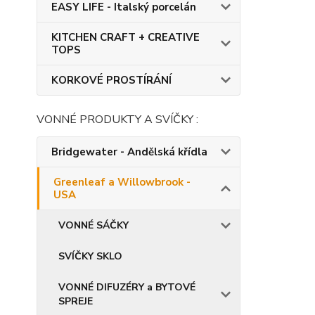
EASY LIFE - Italský porcelán
KITCHEN CRAFT + CREATIVE
TOPS
KORKOVÉ PROSTÍRÁNÍ
VONNÉ PRODUKTY A SVÍČKY :
Bridgewater - Andělská křídla
Greenleaf a Willowbrook -
USA
VONNÉ SÁČKY
SVÍČKY SKLO
VONNÉ DIFUZÉRY a BYTOVÉ
SPREJE