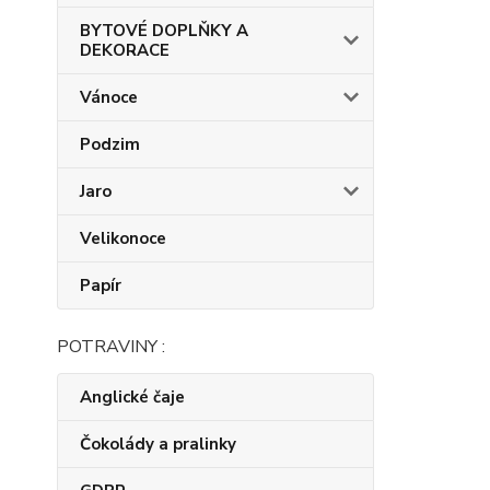
BYTOVÉ DOPLŇKY A
DEKORACE
Vánoce
Podzim
Jaro
Velikonoce
Papír
POTRAVINY :
Anglické čaje
Čokolády a pralinky