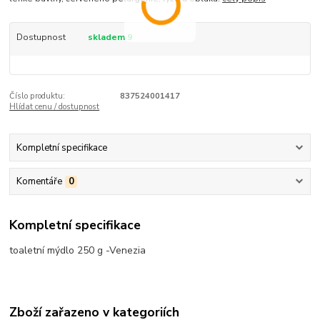
Dostupnost
skladem 9
Číslo produktu:
837524001417
Hlídat cenu / dostupnost
Kompletní specifikace
Komentáře
0
Kompletní specifikace
toaletní mýdlo 250 g -Venezia
Zboží zařazeno v kategoriích