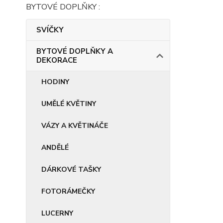
BYTOVÉ DOPLŇKY :
SVÍČKY
BYTOVÉ DOPLŇKY A
DEKORACE
HODINY
UMĚLÉ KVĚTINY
VÁZY A KVĚTINÁČE
ANDĚLÉ
DÁRKOVÉ TAŠKY
FOTORÁMEČKY
LUCERNY