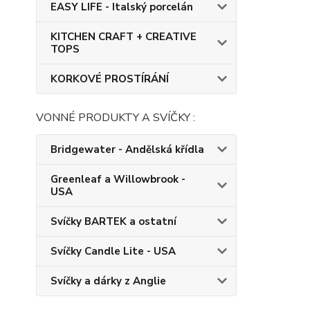
EASY LIFE - Italský porcelán
KITCHEN CRAFT + CREATIVE
TOPS
KORKOVÉ PROSTÍRÁNÍ
VONNÉ PRODUKTY A SVÍČKY :
Bridgewater - Andělská křídla
Greenleaf a Willowbrook -
USA
Svíčky BARTEK a ostatní
Svíčky Candle Lite - USA
Svíčky a dárky z Anglie