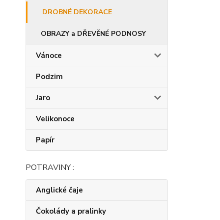
DROBNÉ DEKORACE
OBRAZY a DŘEVĚNÉ PODNOSY
Vánoce
Podzim
Jaro
Velikonoce
Papír
POTRAVINY :
Anglické čaje
Čokolády a pralinky