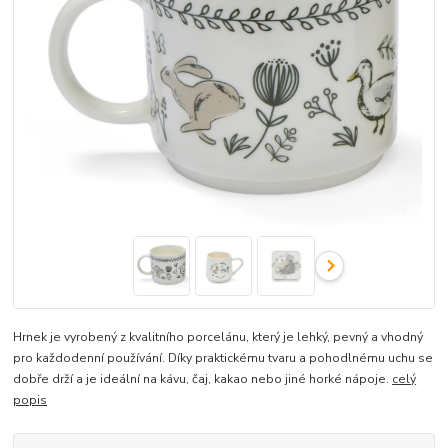
Hrnek je vyrobený z kvalitního porcelánu, který je lehký, pevný a vhodný
pro každodenní používání. Díky praktickému tvaru a pohodlnému uchu se
dobře drží a je ideální na kávu, čaj, kakao nebo jiné horké nápoje.
celý
popis