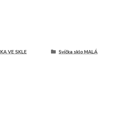
ČKA VE SKLE
Svíčka sklo MALÁ