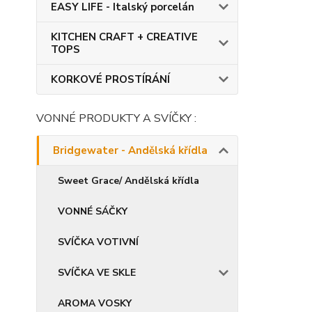
EASY LIFE - Italský porcelán
KITCHEN CRAFT + CREATIVE
TOPS
KORKOVÉ PROSTÍRÁNÍ
VONNÉ PRODUKTY A SVÍČKY :
Bridgewater - Andělská křídla
Sweet Grace/ Andělská křídla
VONNÉ SÁČKY
SVÍČKA VOTIVNÍ
SVÍČKA VE SKLE
AROMA VOSKY