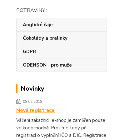
POTRAVINY :
Anglické čaje
Čokolády a pralinky
GDPR
ODENSON - pro muže
Novinky
08.02.2018
Nová registrace
Vážení zákazníci, e-shop je zaměřen pouze
velkoobchodně. Prosíme tedy při
registraci o vyplnění IČO a DIČ. Registrace