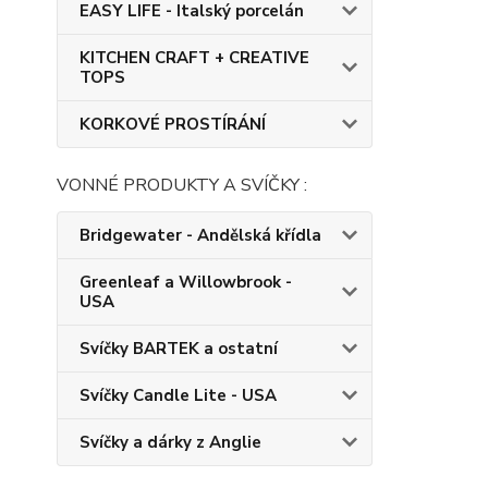
EASY LIFE - Italský porcelán
KITCHEN CRAFT + CREATIVE
TOPS
KORKOVÉ PROSTÍRÁNÍ
VONNÉ PRODUKTY A SVÍČKY :
Bridgewater - Andělská křídla
Greenleaf a Willowbrook -
USA
Svíčky BARTEK a ostatní
Svíčky Candle Lite - USA
Svíčky a dárky z Anglie