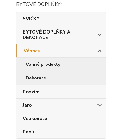
BYTOVÉ DOPLŇKY :
SVÍČKY
BYTOVÉ DOPLŇKY A
DEKORACE
Vánoce
Vonné produkty
Dekorace
Podzim
Jaro
Velikonoce
Papír