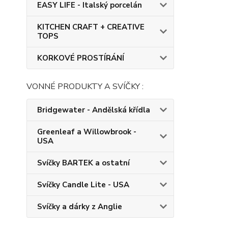
EASY LIFE - Italský porcelán
KITCHEN CRAFT + CREATIVE
TOPS
KORKOVÉ PROSTÍRÁNÍ
VONNÉ PRODUKTY A SVÍČKY :
Bridgewater - Andělská křídla
Greenleaf a Willowbrook -
USA
Svíčky BARTEK a ostatní
Svíčky Candle Lite - USA
Svíčky a dárky z Anglie