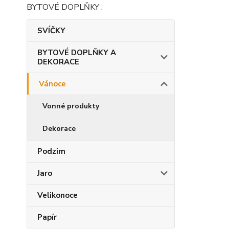
BYTOVÉ DOPLŇKY :
SVÍČKY
BYTOVÉ DOPLŇKY A
DEKORACE
Vánoce
Vonné produkty
Dekorace
Podzim
Jaro
Velikonoce
Papír