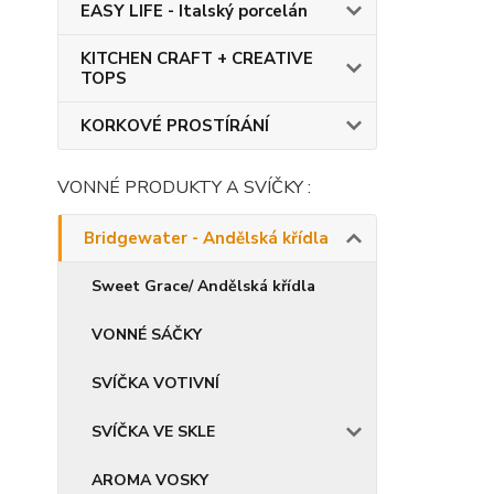
EASY LIFE - Italský porcelán
KITCHEN CRAFT + CREATIVE
TOPS
KORKOVÉ PROSTÍRÁNÍ
VONNÉ PRODUKTY A SVÍČKY :
Bridgewater - Andělská křídla
Sweet Grace/ Andělská křídla
VONNÉ SÁČKY
SVÍČKA VOTIVNÍ
SVÍČKA VE SKLE
AROMA VOSKY