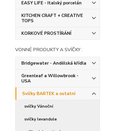
EASY LIFE - Italský porcelán
KITCHEN CRAFT + CREATIVE
TOPS
KORKOVÉ PROSTÍRÁNÍ
VONNÉ PRODUKTY A SVÍČKY :
Bridgewater - Andělská křídla
Greenleaf a Willowbrook -
USA
Svíčky BARTEK a ostatní
svíčky Vánoční
svíčky levandule