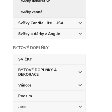
svíčky dekorativní
svíčky vonné
Svíčky Candle Lite - USA
Svíčky a dárky z Anglie
BYTOVÉ DOPLŇKY :
SVÍČKY
BYTOVÉ DOPLŇKY A
DEKORACE
Vánoce
Podzim
Jaro