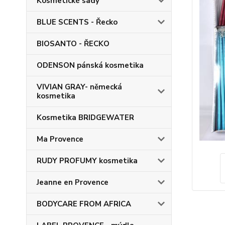
Kosmetické sady
BLUE SCENTS - Řecko
BIOSANTO - ŘECKO
ODENSON pánská kosmetika
VIVIAN GRAY- německá
kosmetika
Kosmetika BRIDGEWATER
Ma Provence
RUDY PROFUMY kosmetika
Jeanne en Provence
BODYCARE FROM AFRICA